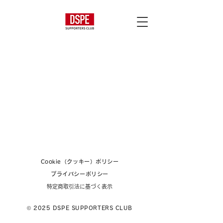
Cookie（クッキー）ポリシー
プライバシーポリシー
特定商取引法に基づく表示
© 2025 DSPE SUPPORTERS CLUB