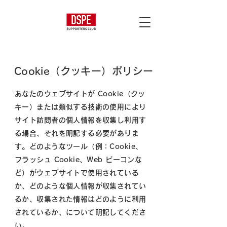
Cookie（クッキー）ポリシー
あなたのウェブサイトが Cookie（クッ
キー）または類似する技術の使用により
サイト訪問者の個人情報を収集し利用す
る場合、それを明記する必要がありま
す。どのようなツール（例：Cookie、
フラッシュ Cookie、Web ビーコンな
ど）がウェブサイトで使用されている
か、どのような個人情報が収集されてい
るか、収集された情報はどのように利用
されているか、について明記してくださ
い。